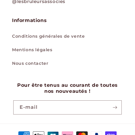
@lesbruleursassocies
Informations
Conditions générales de vente
Mentions légales
Nous contacter
Pour être tenus au courant de toutes
nos nouveautés !
E-mail
Moyens