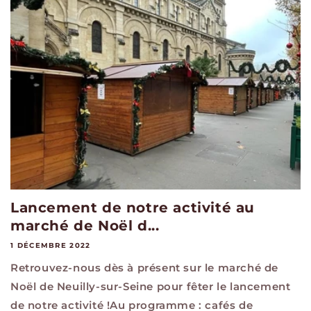
Lancement de notre activité au
marché de Noël d...
1 DÉCEMBRE 2022
Retrouvez-nous dès à présent sur le marché de
Noël de Neuilly-sur-Seine pour fêter le lancement
de notre activité !Au programme : cafés de