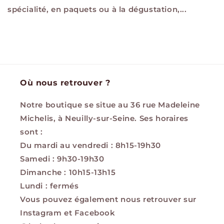
spécialité, en paquets ou à la dégustation,...
Où nous retrouver ?
Notre boutique se situe au 36 rue Madeleine
Michelis, à Neuilly-sur-Seine. Ses horaires
sont :
Du mardi au vendredi : 8h15-19h30
Samedi : 9h30-19h30
Dimanche : 10h15-13h15
Lundi : fermés
Vous pouvez également nous retrouver sur
Instagram et Facebook