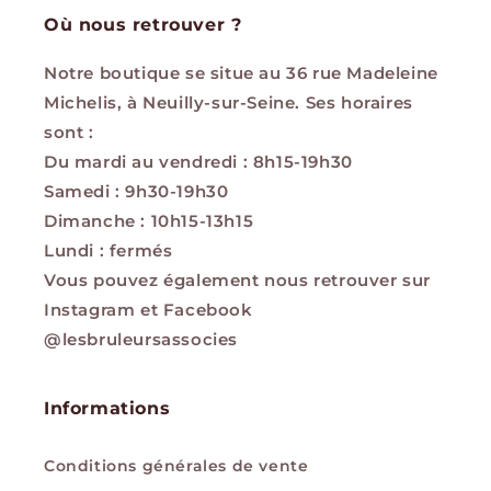
Où nous retrouver ?
Notre boutique se situe au 36 rue Madeleine
Michelis, à Neuilly-sur-Seine. Ses horaires
sont :
Du mardi au vendredi : 8h15-19h30
Samedi : 9h30-19h30
Dimanche : 10h15-13h15
Lundi : fermés
Vous pouvez également nous retrouver sur
Instagram et Facebook
@lesbruleursassocies
Informations
Conditions générales de vente